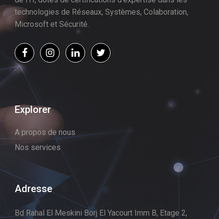
technologies de Réseaux, Systèmes, Colaboration,
Microsoft et Sécurité.
Explorer
A propos de nous
Nos services
Adresse
Bd Rahal El Meskini Borj El Yacourt Imm B, Etage 2,