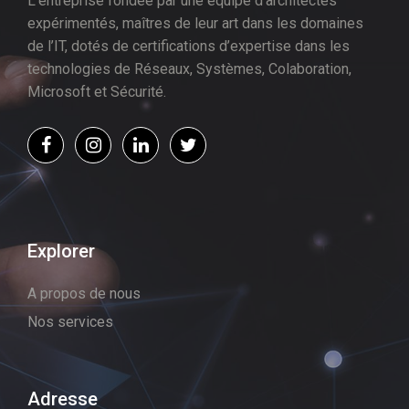
L’entreprise fondée par une équipe d’architectes
expérimentés, maîtres de leur art dans les domaines
de l’IT, dotés de certifications d’expertise dans les
technologies de Réseaux, Systèmes, Colaboration,
Microsoft et Sécurité.
Explorer
A propos de nous
Nos services
Adresse