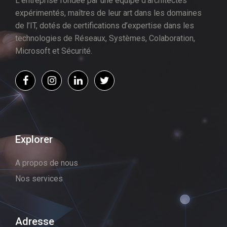
L’entreprise fondée par une équipe d’architectes
expérimentés, maîtres de leur art dans les domaines
de l’IT, dotés de certifications d’expertise dans les
technologies de Réseaux, Systèmes, Colaboration,
Microsoft et Sécurité.
Explorer
A propos de nous
Nos services
Adresse