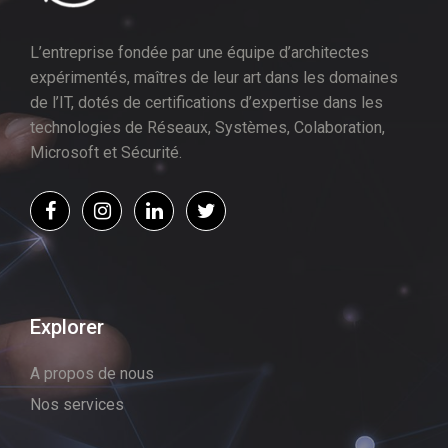
L’entreprise fondée par une équipe d’architectes
expérimentés, maîtres de leur art dans les domaines
de l’IT, dotés de certifications d’expertise dans les
technologies de Réseaux, Systèmes, Colaboration,
Microsoft et Sécurité.
Explorer
A propos de nous
Nos services