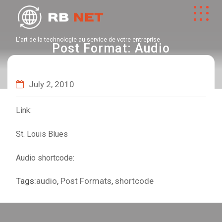
L'art de la technologie au service de votre entreprise
Post Format: Audio
July 2, 2010
Link:
St. Louis Blues
Audio shortcode:
Tags:
audio
,
Post Formats
,
shortcode